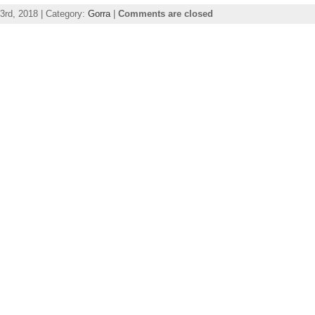
3rd, 2018 | Category:
Gorra
|
Comments are closed