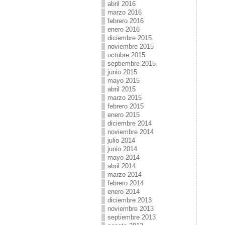
abril 2016
marzo 2016
febrero 2016
enero 2016
diciembre 2015
noviembre 2015
octubre 2015
septiembre 2015
junio 2015
mayo 2015
abril 2015
marzo 2015
febrero 2015
enero 2015
diciembre 2014
noviembre 2014
julio 2014
junio 2014
mayo 2014
abril 2014
marzo 2014
febrero 2014
enero 2014
diciembre 2013
noviembre 2013
septiembre 2013