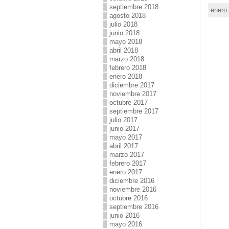
septiembre 2018
enero 
agosto 2018
julio 2018
junio 2018
mayo 2018
abril 2018
marzo 2018
febrero 2018
enero 2018
diciembre 2017
noviembre 2017
octubre 2017
septiembre 2017
julio 2017
junio 2017
mayo 2017
abril 2017
marzo 2017
febrero 2017
enero 2017
diciembre 2016
noviembre 2016
octubre 2016
septiembre 2016
junio 2016
mayo 2016