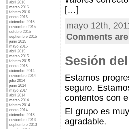
abril 2016
[…]
marzo 2016
febrero 2016
enero 2016
diciembre 2015
mayo 12th, 201
noviembre 2015
octubre 2015
Comments are
septiembre 2015
junio 2015
mayo 2015
abril 2015
Sesión del
marzo 2015
febrero 2015
enero 2015
diciembre 2014
Estamos progre
noviembre 2014
julio 2014
seguro. Estamo
junio 2014
mayo 2014
contentos con e
abril 2014
marzo 2014
febrero 2014
El grupo es muy
enero 2014
diciembre 2013
agradable.
noviembre 2013
septiembre 2013