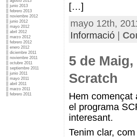
agosto 2013
[…]
junio 2013
febrero 2013
noviembre 2012
mayo 12th, 2011
junio 2012
mayo 2012
abril 2012
Informació
|
Co
marzo 2012
febrero 2012
enero 2012
diciembre 2011
5 de Maig,
noviembre 2011
octubre 2011
septiembre 2011
Scratch
junio 2011
mayo 2011
abril 2011
marzo 2011
Hem començat a
febrero 2011
el programa SC
interesant.
Tenim clar, com