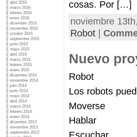
cosas. Por […]
abril 2016
marzo 2016
febrero 2016
enero 2016
noviembre 13th,
diciembre 2015
noviembre 2015
Robot
|
Commen
octubre 2015
septiembre 2015
junio 2015
mayo 2015
Nuevo pro
abril 2015
marzo 2015
febrero 2015
enero 2015
Robot
diciembre 2014
noviembre 2014
julio 2014
Los robots pu
junio 2014
mayo 2014
abril 2014
Moverse
marzo 2014
febrero 2014
enero 2014
Hablar
diciembre 2013
noviembre 2013
Escuchar
septiembre 2013