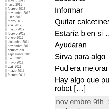
agosto 2013
junio 2013
Informar
febrero 2013
noviembre 2012
junio 2012
Quitar calcetine
mayo 2012
abril 2012
marzo 2012
Estaría bien si
febrero 2012
enero 2012
diciembre 2011
Ayudaran
noviembre 2011
octubre 2011
septiembre 2011
Sirva para algo
junio 2011
mayo 2011
Pudiera mejorar
abril 2011
marzo 2011
febrero 2011
Hay algo que p
robot […]
noviembre 9th, 