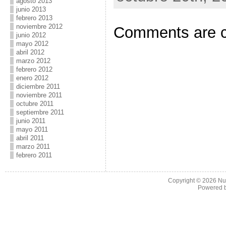
agosto 2013
junio 2013
febrero 2013
noviembre 2012
Comments are c
junio 2012
mayo 2012
abril 2012
marzo 2012
febrero 2012
enero 2012
diciembre 2011
noviembre 2011
octubre 2011
septiembre 2011
junio 2011
mayo 2011
abril 2011
marzo 2011
febrero 2011
Copyright © 2026
Nu
Powered 