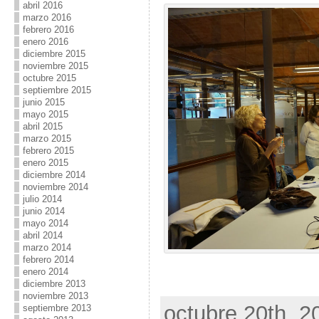
abril 2016
marzo 2016
febrero 2016
enero 2016
diciembre 2015
noviembre 2015
octubre 2015
septiembre 2015
junio 2015
mayo 2015
abril 2015
marzo 2015
febrero 2015
enero 2015
diciembre 2014
noviembre 2014
julio 2014
junio 2014
mayo 2014
abril 2014
marzo 2014
febrero 2014
enero 2014
diciembre 2013
noviembre 2013
octubre 20th, 2
septiembre 2013