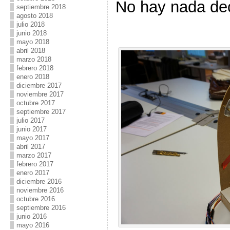
No hay nada dec
septiembre 2018
agosto 2018
julio 2018
junio 2018
mayo 2018
abril 2018
marzo 2018
febrero 2018
enero 2018
diciembre 2017
noviembre 2017
octubre 2017
septiembre 2017
julio 2017
junio 2017
mayo 2017
abril 2017
marzo 2017
febrero 2017
enero 2017
diciembre 2016
noviembre 2016
octubre 2016
septiembre 2016
junio 2016
mayo 2016